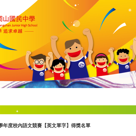
3學年度校內語文競賽【英文單字】得獎名單