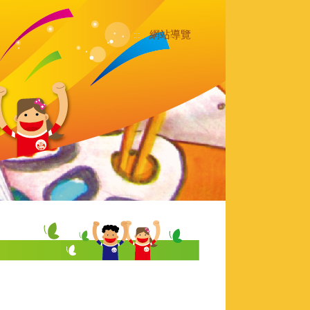
網站導覽
:::