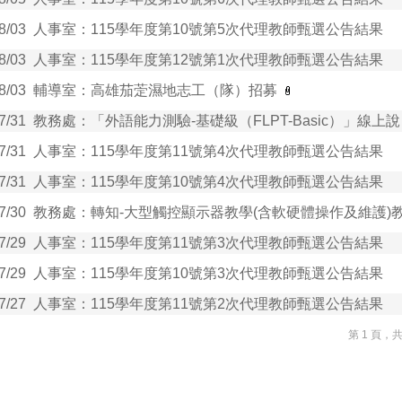
08/03
人事室：115學年度第10號第5次代理教師甄選公告結果
08/03
人事室：115學年度第12號第1次代理教師甄選公告結果
08/03
輔導室：高雄茄萣濕地志工（隊）招募
07/31
教務處：「外語能力測驗-基礎級（FLPT-Basic）」線上說
07/31
人事室：115學年度第11號第4次代理教師甄選公告結果
07/31
人事室：115學年度第10號第4次代理教師甄選公告結果
07/30
教務處：轉知-大型觸控顯示器教學(含軟硬體操作及維護)
07/29
人事室：115學年度第11號第3次代理教師甄選公告結果
07/29
人事室：115學年度第10號第3次代理教師甄選公告結果
07/27
人事室：115學年度第11號第2次代理教師甄選公告結果
第 1 頁，