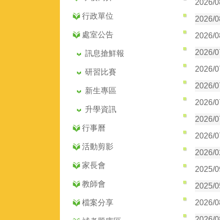
2026/
行政單位
2026/
處室公告
2026/
2026/
訊息搶鮮報
2026/
研習比賽
2026/
新生專區
2026/
升學資訊
2026/
行事曆
2026/
活動剪影
2026/
家長會
2025/
教師會
2025/
檔案分享
2026/
2026/