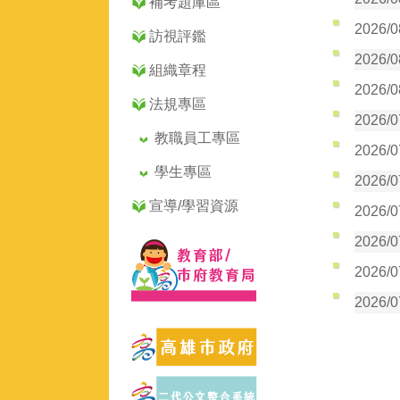
補考題庫區
2026/
訪視評鑑
2026/
組織章程
2026/
法規專區
2026/
教職員工專區
2026/
學生專區
2026/
宣導/學習資源
2026/
2026/
2026/
2026/