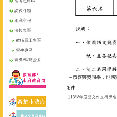
補考題庫區
訪視評鑑
組織章程
法規專區
教職員工專區
學生專區
宣導/學習資源
～恭喜獲獎同學，也感
附件
113學年度國文作文得獎名單