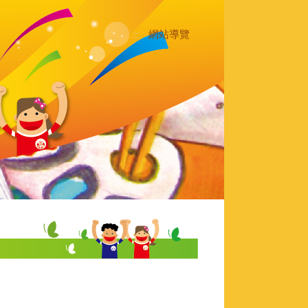
網站導覽
:::